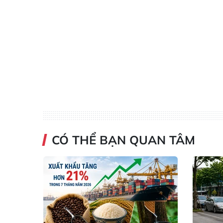
CÓ THỂ BẠN QUAN TÂM