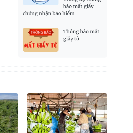
báo mất giấy
chứng nhận bảo hiểm
Thông báo mất
giấy tờ