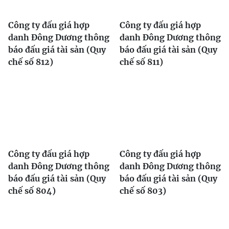
Công ty đấu giá hợp
Công ty đấu giá hợp
danh Đông Dương thông
danh Đông Dương thông
báo đấu giá tài sản (Quy
báo đấu giá tài sản (Quy
chế số 812)
chế số 811)
Công ty đấu giá hợp
Công ty đấu giá hợp
danh Đông Dương thông
danh Đông Dương thông
báo đấu giá tài sản (Quy
báo đấu giá tài sản (Quy
chế số 804)
chế số 803)