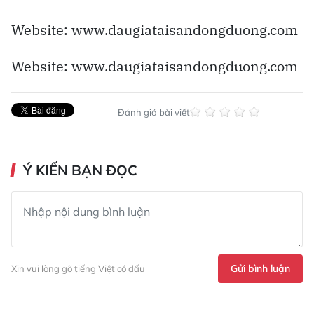
Website: www.daugiataisandongduong.com
Website: www.daugiataisandongduong.com
Đánh giá bài viết
Ý KIẾN BẠN ĐỌC
Gửi bình luận
Xin vui lòng gõ tiếng Việt có dấu