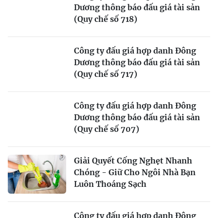
Dương thông báo đấu giá tài sản
(Quy chế số 718)
Công ty đấu giá hợp danh Đông
Dương thông báo đấu giá tài sản
(Quy chế số 717)
Công ty đấu giá hợp danh Đông
Dương thông báo đấu giá tài sản
(Quy chế số 707)
Giải Quyết Cống Nghẹt Nhanh
Chóng - Giữ Cho Ngôi Nhà Bạn
Luôn Thoáng Sạch
Công ty đấu giá hợp danh Đông