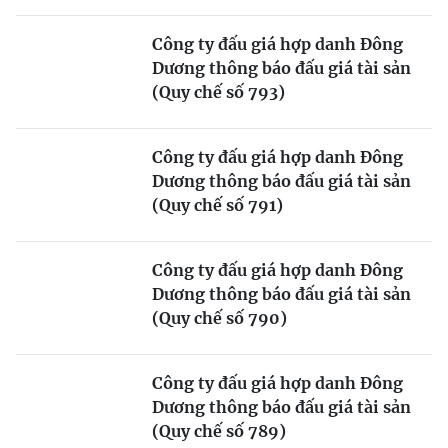
Công ty đấu giá hợp danh Đông
Dương thông báo đấu giá tài sản
(Quy chế số 793)
Công ty đấu giá hợp danh Đông
Dương thông báo đấu giá tài sản
(Quy chế số 791)
Công ty đấu giá hợp danh Đông
Dương thông báo đấu giá tài sản
(Quy chế số 790)
Công ty đấu giá hợp danh Đông
Dương thông báo đấu giá tài sản
(Quy chế số 789)