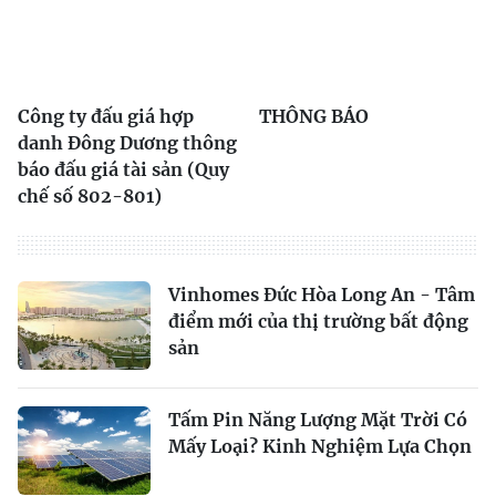
Công ty đấu giá hợp
THÔNG BÁO
danh Đông Dương thông
báo đấu giá tài sản (Quy
chế số 802-801)
Vinhomes Đức Hòa Long An - Tâm
điểm mới của thị trường bất động
sản
Tấm Pin Năng Lượng Mặt Trời Có
Mấy Loại? Kinh Nghiệm Lựa Chọn