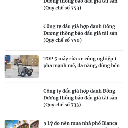
Dương thông báo đấu giá tài sản
(Quy chế số 753)
Công ty đấu giá hợp danh Đông
Dương thông báo đấu giá tài sản
(Quy chế số 750)
TOP 5 máy rửa xe công nghiệp 1
pha mạnh mẽ, đa năng, dùng bền
Công ty đấu giá hợp danh Đông
Dương thông báo đấu giá tài sản
(Quy chế số 733)
5 Lý do nên mua nhà phố Blanca