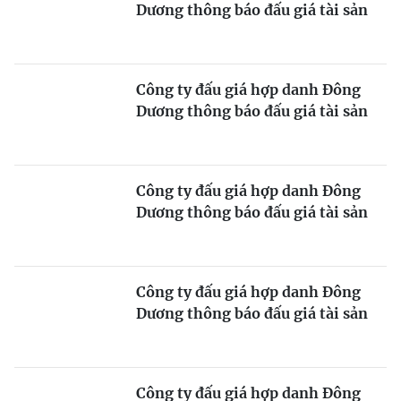
Dương thông báo đấu giá tài sản
Công ty đấu giá hợp danh Đông
Dương thông báo đấu giá tài sản
Công ty đấu giá hợp danh Đông
Dương thông báo đấu giá tài sản
Công ty đấu giá hợp danh Đông
Dương thông báo đấu giá tài sản
Công ty đấu giá hợp danh Đông