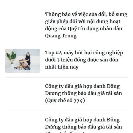
Thông báo về việc sửa đổi, bổ sung
giấy phép đối với nội dung hoạt
động của Quỹ tín dụng nhân dân
Quang Trung
Top #4 máy hút bụi công nghiệp
dưới 3 triệu đồng được săn đón
nhất hiện nay
Công ty đấu giá hợp danh Đông
Dương thông báo đấu giá tài sản
(Quy chế số 774)
Công ty đấu giá hợp danh Đông
Dương thông báo đấu giá tài sản