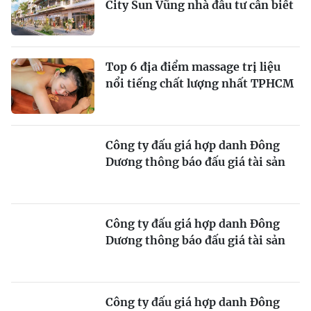
City Sun Vũng nhà đầu tư cần biết
Top 6 địa điểm massage trị liệu
nổi tiếng chất lượng nhất TPHCM
Công ty đấu giá hợp danh Đông
Dương thông báo đấu giá tài sản
Công ty đấu giá hợp danh Đông
Dương thông báo đấu giá tài sản
Công ty đấu giá hợp danh Đông