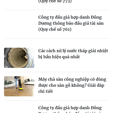
(Quy chế số 773)
Công ty đấu giá hợp danh Đông
Dương thông báo đấu giá tài sản
(Quy chế số 761)
Các cách xử lý nước tháp giải nhiệt
bị bẩn hiệu quả nhất
Máy chà sàn công nghiệp có dùng
được cho sàn gỗ không? Giải đáp
chi tiết
Công ty đấu giá hợp danh Đông