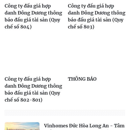
Công ty đấu giá hợp
Công ty đấu giá hợp
danh Đông Dương thông
danh Đông Dương thông
báo đấu giá tài sản (Quy
báo đấu giá tài sản (Quy
chế số 804)
chế số 803)
Công ty đấu giá hợp
THÔNG BÁO
danh Đông Dương thông
báo đấu giá tài sản (Quy
chế số 802-801)
Vinhomes Đức Hòa Long An - Tâm