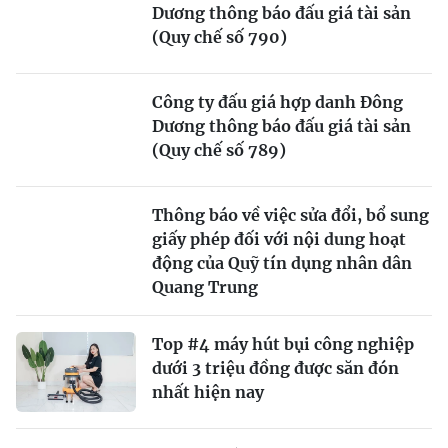
Dương thông báo đấu giá tài sản
(Quy chế số 790)
Công ty đấu giá hợp danh Đông
Dương thông báo đấu giá tài sản
(Quy chế số 789)
Thông báo về việc sửa đổi, bổ sung
giấy phép đối với nội dung hoạt
động của Quỹ tín dụng nhân dân
Quang Trung
Top #4 máy hút bụi công nghiệp
dưới 3 triệu đồng được săn đón
nhất hiện nay