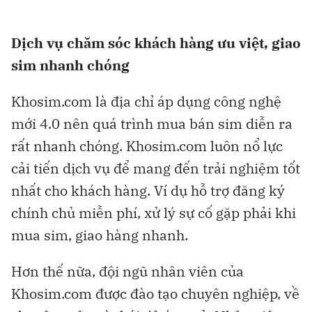
Dịch vụ chăm sóc khách hàng ưu việt, giao
sim nhanh chóng
Khosim.com là địa chỉ áp dụng công nghệ
mới 4.0 nên quá trình mua bán sim diễn ra
rất nhanh chóng. Khosim.com luôn nổ lực
cải tiến dịch vụ để mang đến trải nghiệm tốt
nhất cho khách hàng. Ví dụ hỗ trợ đăng ký
chính chủ miễn phí, xử lý sự cố gặp phải khi
mua sim, giao hàng nhanh.
Hơn thế nữa, đội ngũ nhân viên của
Khosim.com được đào tạo chuyên nghiệp, về