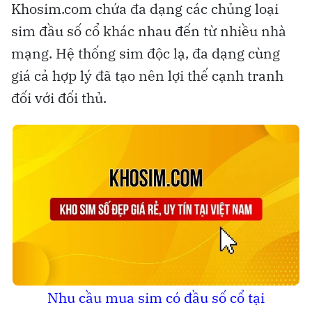
Khosim.com chứa đa dạng các chủng loại
sim đầu số cổ khác nhau đến từ nhiều nhà
mạng. Hệ thống sim độc lạ, đa dạng cùng
giá cả hợp lý đã tạo nên lợi thế cạnh tranh
đối với đối thủ.
Nhu cầu mua sim có đầu số cổ tại