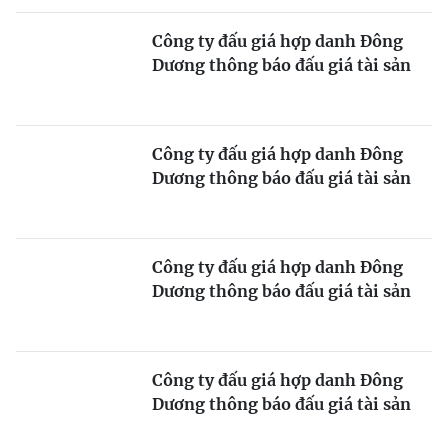
Công ty đấu giá hợp danh Đông
Dương thông báo đấu giá tài sản
Công ty đấu giá hợp danh Đông
Dương thông báo đấu giá tài sản
Công ty đấu giá hợp danh Đông
Dương thông báo đấu giá tài sản
Công ty đấu giá hợp danh Đông
Dương thông báo đấu giá tài sản