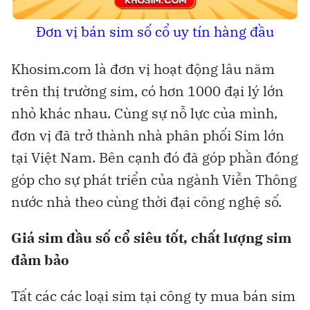
Đơn vị bán sim số cổ uy tín hàng đầu
Khosim.com là đơn vị hoạt động lâu năm
trên thị trường sim, có hơn 1000 đại lý lớn
nhỏ khác nhau. Cùng sự nỗ lực của mình,
đơn vị đã trở thành nhà phân phối Sim lớn
tại Việt Nam. Bên cạnh đó đã góp phần đóng
góp cho sự phát triển của ngành Viễn Thông
nước nhà theo cùng thời đại công nghệ số.
Giá sim đầu số cổ siêu tốt, chất lượng sim
đảm bảo
Tất các các loại sim tại công ty mua bán sim