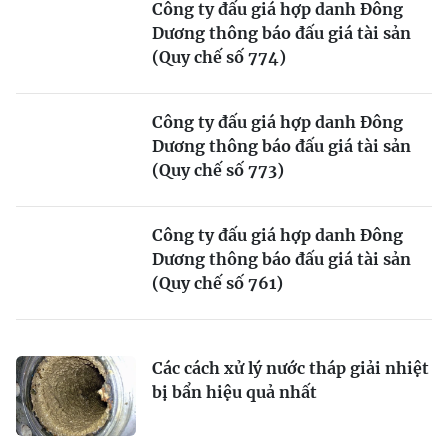
Công ty đấu giá hợp danh Đông
Dương thông báo đấu giá tài sản
(Quy chế số 774)
Công ty đấu giá hợp danh Đông
Dương thông báo đấu giá tài sản
(Quy chế số 773)
Công ty đấu giá hợp danh Đông
Dương thông báo đấu giá tài sản
(Quy chế số 761)
Các cách xử lý nước tháp giải nhiệt
bị bẩn hiệu quả nhất