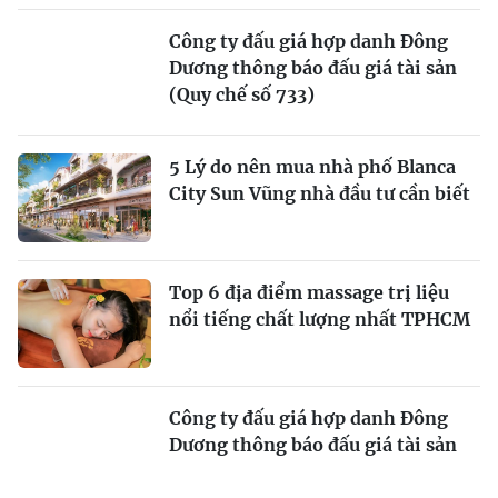
Công ty đấu giá hợp danh Đông
Dương thông báo đấu giá tài sản
(Quy chế số 733)
5 Lý do nên mua nhà phố Blanca
City Sun Vũng nhà đầu tư cần biết
Top 6 địa điểm massage trị liệu
nổi tiếng chất lượng nhất TPHCM
Công ty đấu giá hợp danh Đông
Dương thông báo đấu giá tài sản