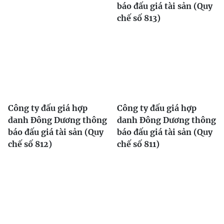
báo đấu giá tài sản (Quy
chế số 813)
Công ty đấu giá hợp
Công ty đấu giá hợp
danh Đông Dương thông
danh Đông Dương thông
báo đấu giá tài sản (Quy
báo đấu giá tài sản (Quy
chế số 812)
chế số 811)