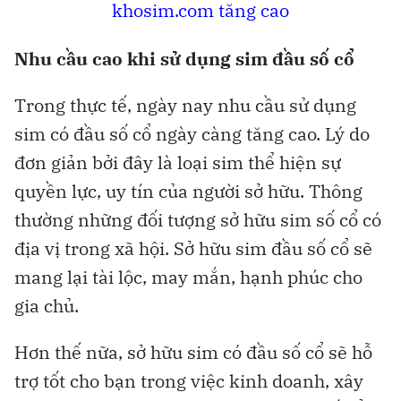
khosim.com tăng cao
Nhu cầu cao khi sử dụng sim đầu số cổ
Trong thực tế, ngày nay nhu cầu sử dụng
sim có đầu số cổ ngày càng tăng cao. Lý do
đơn giản bởi đây là loại sim thể hiện sự
quyền lực, uy tín của người sở hữu. Thông
thường những đối tượng sở hữu sim số cổ có
địa vị trong xã hội. Sở hữu sim đầu số cổ sẽ
mang lại tài lộc, may mắn, hạnh phúc cho
gia chủ.
Hơn thế nữa, sở hữu sim có đầu số cổ sẽ hỗ
trợ tốt cho bạn trong việc kinh doanh, xây