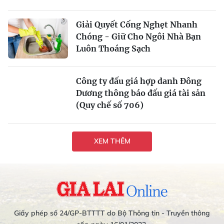
Giải Quyết Cống Nghẹt Nhanh
Chóng - Giữ Cho Ngôi Nhà Bạn
Luôn Thoáng Sạch
Công ty đấu giá hợp danh Đông
Dương thông báo đấu giá tài sản
(Quy chế số 706)
XEM THÊM
Giấy phép số 24/GP-BTTTT do Bộ Thông tin - Truyền thông