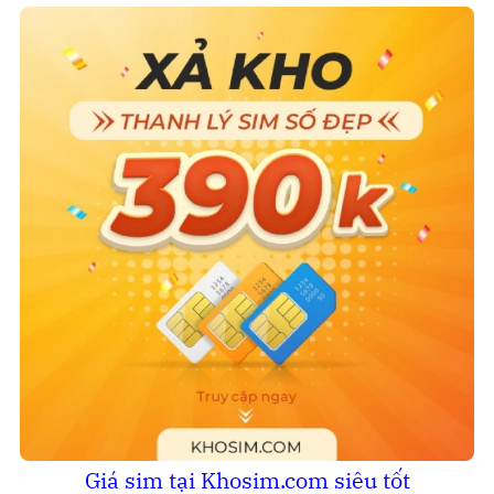
Giá sim tại Khosim.com siêu tốt