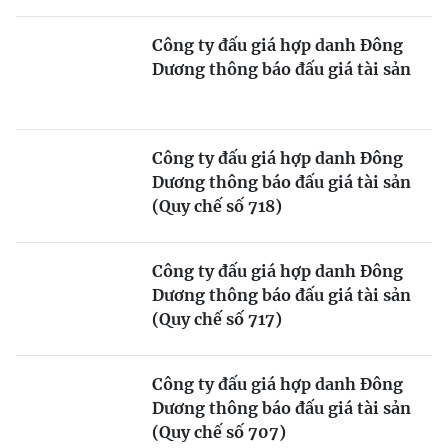
Công ty đấu giá hợp danh Đông
Dương thông báo đấu giá tài sản
Công ty đấu giá hợp danh Đông
Dương thông báo đấu giá tài sản
(Quy chế số 718)
Công ty đấu giá hợp danh Đông
Dương thông báo đấu giá tài sản
(Quy chế số 717)
Công ty đấu giá hợp danh Đông
Dương thông báo đấu giá tài sản
(Quy chế số 707)