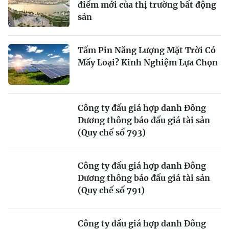
điểm mới của thị trường bất động
sản
Tấm Pin Năng Lượng Mặt Trời Có
Mấy Loại? Kinh Nghiệm Lựa Chọn
Công ty đấu giá hợp danh Đông
Dương thông báo đấu giá tài sản
(Quy chế số 793)
Công ty đấu giá hợp danh Đông
Dương thông báo đấu giá tài sản
(Quy chế số 791)
Công ty đấu giá hợp danh Đông