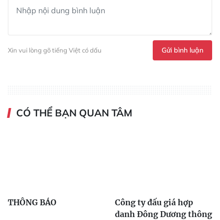
Gửi bình luận
Xin vui lòng gõ tiếng Việt có dấu
CÓ THỂ BẠN QUAN TÂM
THÔNG BÁO
Công ty đấu giá hợp
danh Đông Dương thông