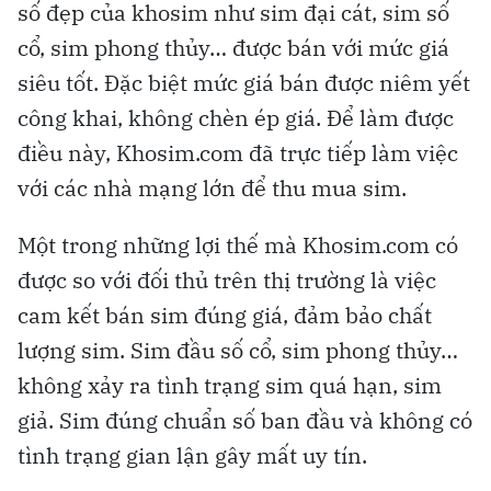
số đẹp của khosim như sim đại cát, sim số
cổ, sim phong thủy… được bán với mức giá
siêu tốt. Đặc biệt mức giá bán được niêm yết
công khai, không chèn ép giá. Để làm được
điều này, Khosim.com đã trực tiếp làm việc
với các nhà mạng lớn để thu mua sim.
Một trong những lợi thế mà Khosim.com có
được so với đối thủ trên thị trường là việc
cam kết bán sim đúng giá, đảm bảo chất
lượng sim. Sim đầu số cổ, sim phong thủy…
không xảy ra tình trạng sim quá hạn, sim
giả. Sim đúng chuẩn số ban đầu và không có
tình trạng gian lận gây mất uy tín.