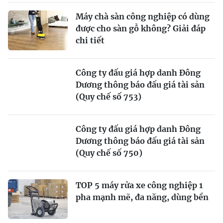
Máy chà sàn công nghiệp có dùng
được cho sàn gỗ không? Giải đáp
chi tiết
Công ty đấu giá hợp danh Đông
Dương thông báo đấu giá tài sản
(Quy chế số 753)
Công ty đấu giá hợp danh Đông
Dương thông báo đấu giá tài sản
(Quy chế số 750)
TOP 5 máy rửa xe công nghiệp 1
pha mạnh mẽ, đa năng, dùng bền