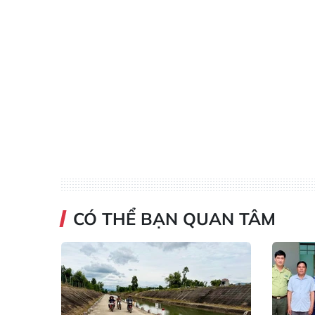
CÓ THỂ BẠN QUAN TÂM