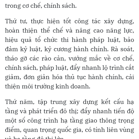
trong cơ chế, chính sách.
Thứ tư, thực hiện tốt công tác xây dựng,
hoàn thiện thể chế và nâng cao năng lực,
hiệu quả tổ chức thi hành pháp luật, bảo
đảm kỷ luật, kỷ cương hành chính. Rà soát,
tháo gỡ các rào cản, vướng mắc về cơ chế,
chính sách, pháp luật, đẩy nhanh lộ trình cắt
giảm, đơn giản hóa thủ tục hành chính, cải
thiện môi trường kinh doanh.
Thứ năm, tập trung xây dựng kết cấu hạ
tầng và phát triển đô thị; đẩy nhanh tiến độ
một số công trình hạ tầng giao thông trọng
điểm, quan trọng quốc gia, có tính liên vùng
và hạ tầng đô thị lớn.