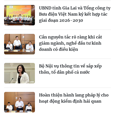
UBND tỉnh Gia Lai và Tổng công ty
Bưu điện Việt Nam ký kết hợp tác
giai đoạn 2026-2030
Cần nguyên tắc rõ ràng khi cắt
giảm ngành, nghề đầu tư kinh
doanh có điều kiện
Bộ Nội vụ thông tin về sắp xếp
thôn, tổ dân phố cả nước
Hoàn thiện hành lang pháp lý cho
hoạt động kiểm định hải quan