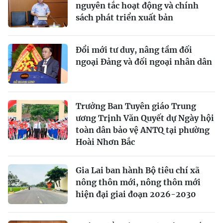
nguyên tắc hoạt động và chính
sách phát triển xuất bản
Đổi mới tư duy, nâng tầm đối
ngoại Đảng và đối ngoại nhân dân
Trưởng Ban Tuyên giáo Trung
ương Trịnh Văn Quyết dự Ngày hội
toàn dân bảo vệ ANTQ tại phường
Hoài Nhơn Bắc
Gia Lai ban hành Bộ tiêu chí xã
nông thôn mới, nông thôn mới
hiện đại giai đoạn 2026-2030