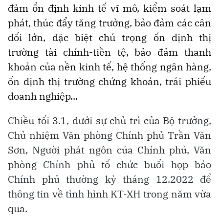
đảm ổn định kinh tế vĩ mô, kiểm soát lạm
phát, thúc đẩy tăng trưởng, bảo đảm các cân
đối lớn, đặc biệt chú trọng ổn định thị
trường tài chính-tiền tệ, bảo đảm thanh
khoản của nền kinh tế, hệ thống ngân hàng,
ổn định thị trường chứng khoán, trái phiếu
doanh nghiệp...
Chiều tối 3.1, dưới sự chủ trì của Bộ trưởng,
Chủ nhiệm Văn phòng Chính phủ Trần Văn
Sơn, Người phát ngôn của Chính phủ, Văn
phòng Chính phủ tổ chức buổi họp báo
Chính phủ thường kỳ tháng 12.2022 để
thông tin về tình hình KT-XH trong năm vừa
qua.