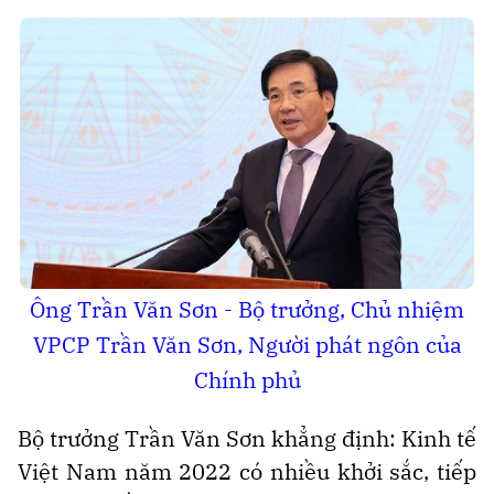
Ông Trần Văn Sơn - Bộ trưởng, Chủ nhiệm
VPCP Trần Văn Sơn, Người phát ngôn của
Chính phủ
Bộ trưởng Trần Văn Sơn khẳng định: Kinh tế
Việt Nam năm 2022 có nhiều khởi sắc, tiếp