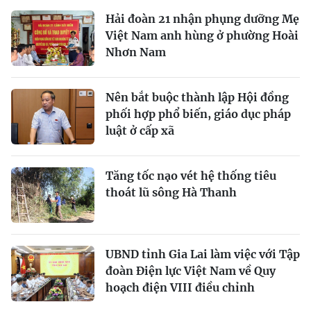
Hải đoàn 21 nhận phụng dưỡng Mẹ
Việt Nam anh hùng ở phường Hoài
Nhơn Nam
Nên bắt buộc thành lập Hội đồng
phối hợp phổ biến, giáo dục pháp
luật ở cấp xã
Tăng tốc nạo vét hệ thống tiêu
thoát lũ sông Hà Thanh
UBND tỉnh Gia Lai làm việc với Tập
đoàn Điện lực Việt Nam về Quy
hoạch điện VIII điều chỉnh