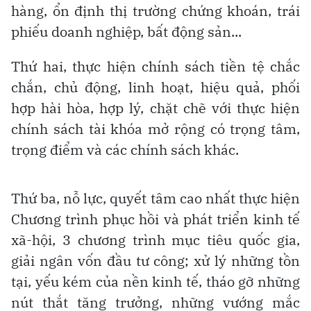
hàng, ổn định thị trường chứng khoán, trái
phiếu doanh nghiệp, bất động sản...
Thứ hai, thực hiện chính sách tiền tệ chắc
chắn, chủ động, linh hoạt, hiệu quả, phối
hợp hài hòa, hợp lý, chặt chẽ với thực hiện
chính sách tài khóa mở rộng có trọng tâm,
trọng điểm và các chính sách khác.
Thứ ba, nỗ lực, quyết tâm cao nhất thực hiện
Chương trình phục hồi và phát triển kinh tế
xã-hội, 3 chương trình mục tiêu quốc gia,
giải ngân vốn đầu tư công; xử lý những tồn
tại, yếu kém của nền kinh tế, tháo gỡ những
nút thắt tăng trưởng, những vướng mắc