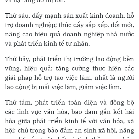
Thứ sáu, đẩy mạnh sản xuất kinh doanh, hỗ
trợ doanh nghiệp; thúc đẩy sắp xếp, đổi mới,
nâng cao hiệu quả doanh nghiệp nhà nước
và phát triển kinh tế tư nhân.
Thứ bảy, phát triển thị trường lao động bền
vững, hiệu quả; tăng cường thực hiện các
giải pháp hỗ trợ tạo việc làm, nhất là người
lao động bị mất việc làm, giảm việc làm.
Thứ tám, phát triển toàn diện và đồng bộ
các lĩnh vực văn hóa, bảo đảm gắn kết hài
hòa giữa phát triển kinh tế với văn hóa, xã
hội; chú trọng bảo đảm an sinh xã hội, nâng