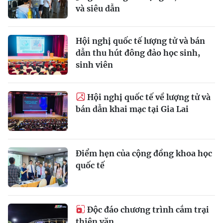
và siêu dẫn
Hội nghị quốc tế lượng tử và bán
dẫn thu hút đông đảo học sinh,
sinh viên
Hội nghị quốc tế về lượng tử và
bán dẫn khai mạc tại Gia Lai
Điểm hẹn của cộng đồng khoa học
quốc tế
Độc đáo chương trình cắm trại
thiên văn