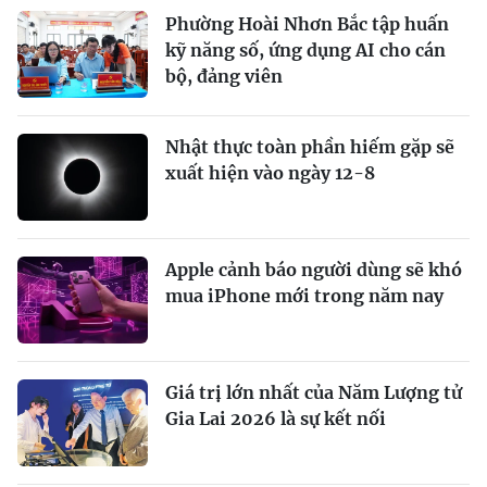
Phường Hoài Nhơn Bắc tập huấn
kỹ năng số, ứng dụng AI cho cán
bộ, đảng viên
Nhật thực toàn phần hiếm gặp sẽ
xuất hiện vào ngày 12-8
Apple cảnh báo người dùng sẽ khó
mua iPhone mới trong năm nay
Giá trị lớn nhất của Năm Lượng tử
Gia Lai 2026 là sự kết nối