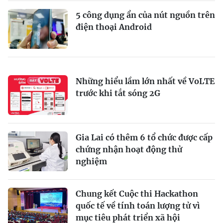
5 công dụng ẩn của nút nguồn trên
điện thoại Android
Những hiểu lầm lớn nhất về VoLTE
trước khi tắt sóng 2G
Gia Lai có thêm 6 tổ chức được cấp
chứng nhận hoạt động thử
nghiệm
Chung kết Cuộc thi Hackathon
quốc tế về tính toán lượng tử vì
mục tiêu phát triển xã hội