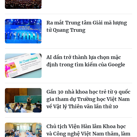
Ra mắt Trung tâm Giải mã lượng
tử Quang Trung
AI dần trở thành lựa chọn mặc
định trong tìm kiếm của Google
Gần 30 nhà khoa học trẻ từ 9 quốc
gia tham dự Trường học Việt Nam
về Vật lý Thiên văn lần thứ 10
Chủ tịch Viện Hàn lâm Khoa học
và Công nghệ Việt Nam thăm, làm