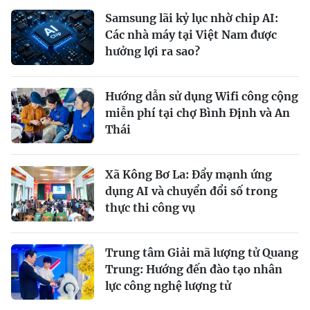
Samsung lãi kỷ lục nhờ chip AI:
Các nhà máy tại Việt Nam được
hưởng lợi ra sao?
Hướng dẫn sử dụng Wifi công cộng
miễn phí tại chợ Bình Định và An
Thái
Xã Kông Bơ La: Đẩy mạnh ứng
dụng AI và chuyển đổi số trong
thực thi công vụ
Trung tâm Giải mã lượng tử Quang
Trung: Hướng đến đào tạo nhân
lực công nghệ lượng tử