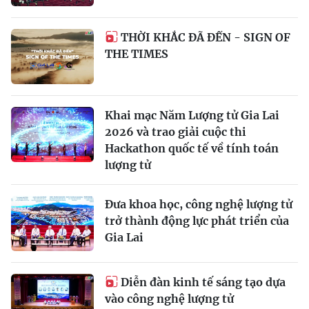
THỜI KHẮC ĐÃ ĐẾN - SIGN OF
THE TIMES
Khai mạc Năm Lượng tử Gia Lai
2026 và trao giải cuộc thi
Hackathon quốc tế về tính toán
lượng tử
Đưa khoa học, công nghệ lượng tử
trở thành động lực phát triển của
Gia Lai
Diễn đàn kinh tế sáng tạo dựa
vào công nghệ lượng tử