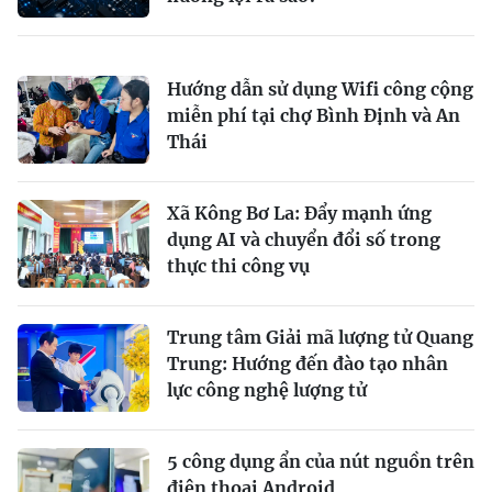
Hướng dẫn sử dụng Wifi công cộng
miễn phí tại chợ Bình Định và An
Thái
Xã Kông Bơ La: Đẩy mạnh ứng
dụng AI và chuyển đổi số trong
thực thi công vụ
Trung tâm Giải mã lượng tử Quang
Trung: Hướng đến đào tạo nhân
lực công nghệ lượng tử
5 công dụng ẩn của nút nguồn trên
điện thoại Android