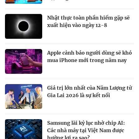
Nhật thực toàn phần hiếm gặp sẽ
xuất hiện vào ngày 12-8
Apple cảnh báo người dùng sẽ khó
mua iPhone mới trong năm nay
Giá trị lớn nhất của Năm Lượng tử
Gia Lai 2026 là sự kết nối
Samsung lãi kỷ lục nhờ chip AI:
Các nhà máy tại Việt Nam được
hưởng lợi ra sao?