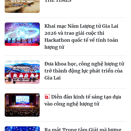
Khai mạc Năm Lượng tử Gia Lai
2026 và trao giải cuộc thi
Hackathon quốc tế về tính toán
lượng tử
Đưa khoa học, công nghệ lượng tử
trở thành động lực phát triển của
Gia Lai
Diễn đàn kinh tế sáng tạo dựa
vào công nghệ lượng tử
Ra mắt Trung tâm Giải mã lượng