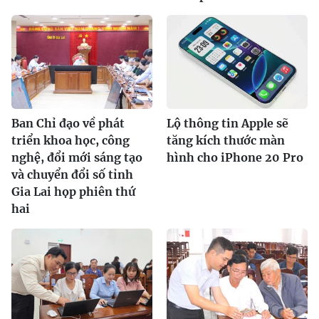
Ban Chỉ đạo về phát
Lộ thông tin Apple sẽ
triển khoa học, công
tăng kích thước màn
nghệ, đổi mới sáng tạo
hình cho iPhone 20 Pro
và chuyển đổi số tỉnh
Gia Lai họp phiên thứ
hai