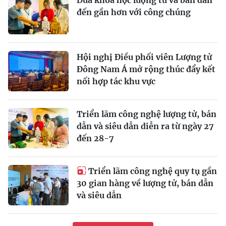
đến gần hơn với công chúng
Hội nghị Điều phối viên Lượng tử
Đông Nam Á mở rộng thúc đẩy kết
nối hợp tác khu vực
Triển lãm công nghệ lượng tử, bán
dẫn và siêu dẫn diễn ra từ ngày 27
đến 28-7
Triển lãm công nghệ quy tụ gần
30 gian hàng về lượng tử, bán dẫn
và siêu dẫn