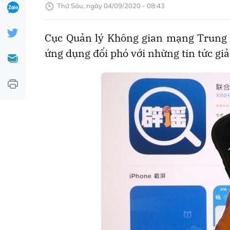
Thứ Sáu, ngày 04/09/2020 - 08:43
Cục Quản lý Không gian mạng Trung 
ứng dụng đối phó với những tin tức gi