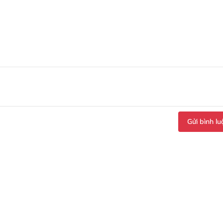
Gửi bình lu