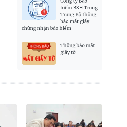
Công ty Bảo
hiểm BSH Trung
Trung Bộ thông
báo mất giấy
chứng nhận bảo hiểm
Thông báo mất
giấy tờ