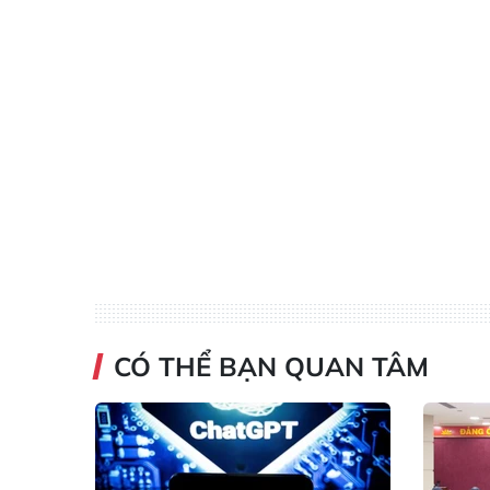
CÓ THỂ BẠN QUAN TÂM