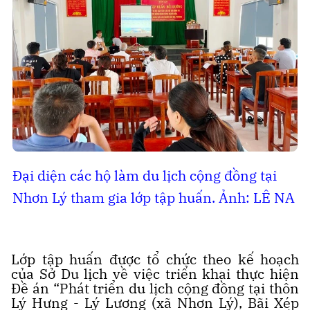
Đại diện các hộ làm du lịch cộng đồng tại
Nhơn Lý tham gia lớp tập huấn. Ảnh: LÊ NA
Lớp tập huấn được tổ chức theo kế hoạch
của Sở Du lịch về việc triển khai thực hiện
Đề án “Phát triển du lịch cộng đồng tại thôn
Lý Hưng - Lý Lương (xã Nhơn Lý), Bãi Xép