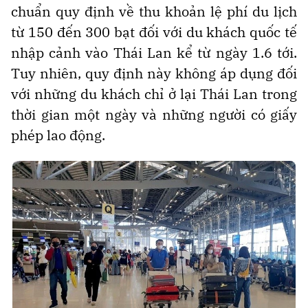
chuẩn quy định về thu khoản lệ phí du lịch
từ 150 đến 300 bạt đối với du khách quốc tế
nhập cảnh vào Thái Lan kể từ ngày 1.6 tới.
Tuy nhiên, quy định này không áp dụng đối
với những du khách chỉ ở lại Thái Lan trong
thời gian một ngày và những người có giấy
phép lao động.