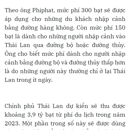
Theo ông Phiphat, mức phí 300 bạt sẽ được
áp dụng cho những du khách nhập cảnh
bằng đường hàng không. Còn mức phí 150
bạt là dành cho những người nhập cảnh vào
Thái Lan qua đường bộ hoặc đường thủy.
Ông cho biết mức phí dành cho người nhập
cảnh bằng đường bộ và đường thủy thấp hơn
là do những người này thường chỉ ở lại Thái
Lan trong ít ngày.
Chính phủ Thái Lan dự kiến sẽ thu được
khoảng 3,9 tỷ bạt từ phí du lịch trong năm
2023. Một phần trong số này sẽ được dùng