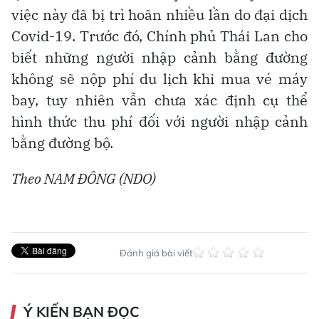
việc này đã bị trì hoãn nhiều lần do đại dịch
Covid-19. Trước đó, Chính phủ Thái Lan cho
biết những người nhập cảnh bằng đường
không sẽ nộp phí du lịch khi mua vé máy
bay, tuy nhiên vẫn chưa xác định cụ thể
hình thức thu phí đối với người nhập cảnh
bằng đường bộ.
Theo NAM ĐÔNG (NDO)
Đánh giá bài viết
Ý KIẾN BẠN ĐỌC