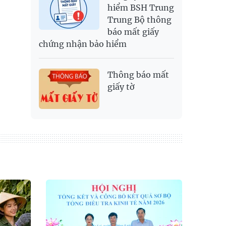
hiểm BSH Trung
Trung Bộ thông
báo mất giấy
chứng nhận bảo hiểm
Thông báo mất
giấy tờ