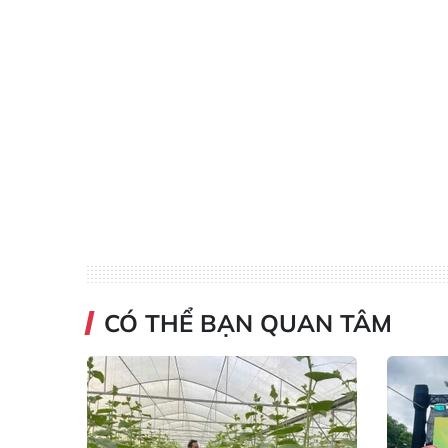
CÓ THỂ BẠN QUAN TÂM