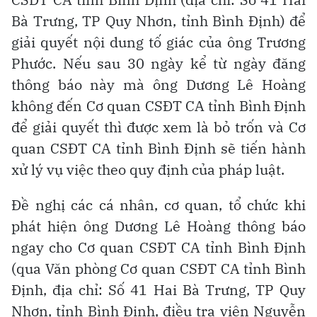
Bà Trưng, TP Quy Nhơn, tỉnh Bình Định) để
giải quyết nội dung tố giác của ông Trương
Phước. Nếu sau 30 ngày kể từ ngày đăng
thông báo này mà ông Dương Lê Hoàng
không đến Cơ quan CSĐT CA tỉnh Bình Định
để giải quyết thì được xem là bỏ trốn và Cơ
quan CSĐT CA tỉnh Bình Định sẽ tiến hành
xử lý vụ việc theo quy định của pháp luật.
Đề nghị các cá nhân, cơ quan, tổ chức khi
phát hiện ông Dương Lê Hoàng thông báo
ngay cho Cơ quan CSĐT CA tỉnh Bình Định
(qua Văn phòng Cơ quan CSĐT CA tỉnh Bình
Định, địa chỉ: Số 41 Hai Bà Trưng, TP Quy
Nhơn, tỉnh Bình Định, điều tra viên Nguyễn