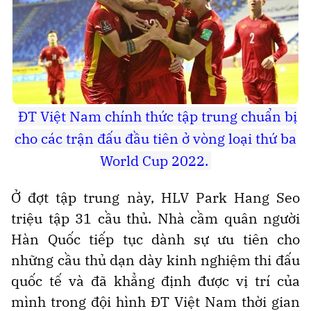
ĐT Việt Nam chính thức tập trung chuẩn bị
cho các trận đấu đầu tiên ở vòng loại thứ ba
World Cup 2022.
Ở đợt tập trung này, HLV Park Hang Seo
triệu tập 31 cầu thủ. Nhà cầm quân người
Hàn Quốc tiếp tục dành sự ưu tiên cho
những cầu thủ dạn dày kinh nghiệm thi đấu
quốc tế và đã khẳng định được vị trí của
mình trong đội hình ĐT Việt Nam thời gian