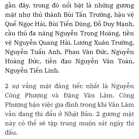
gần đây, trong đó nổi bật là những gương
mặt như thủ thành Bùi Tấn Trường, hậu vệ
Quế Ngọc Hải, Bùi Tiến Dũng, Đỗ Duy Mạnh,
cầu thủ đa năng Nguyễn Trọng Hoàng, tiền
vệ Nguyễn Quang Hải, Lương Xuân Trường,
Nguyễn Tuấn Anh, Phan Văn Đức, Nguyễn
Hoàng Đức, tiền đạo Nguyễn Văn Toàn,
Nguyễn Tiến Linh.
2 sự vắng mặt đáng tiếc nhất là Nguyễn
Công Phượng và Đặng Văn Lâm. Công
Phượng bận việc gia đình trong khi Văn Lâm
vẫn đang thi đấu ở Nhật Bản. 2 gương mặt
này có thể sẽ tập trung muộn sát ngày thi
đấu.