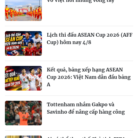
Lịch thi đấu ASEAN Cup 2026 (AFF
Cup) hôm nay 4/8
Kết quả, bảng xếp hạng ASEAN
Cup 2026: Việt Nam dẫn đầu bảng
A
Tottenham nhắm Gakpo và
Savinho để nâng cấp hàng công