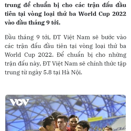
trung để chuẩn bị cho các trận đấu đầu
tiên tại vòng loại thứ ba World Cup 2022
vào đầu tháng 9 tới.
Đầu tháng 9 tới, ĐT Việt Nam sẽ bước vào
các trận đấu đầu tiên tại vòng loại thứ ba
World Cup 2022. Để chuẩn bị cho những
trận đấu này, ĐT Việt Nam sẽ chính thức tập
trung từ ngày 5.8 tại Hà Nội.