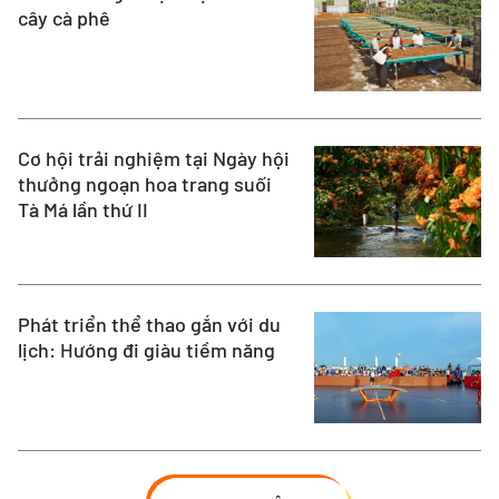
cây cà phê
Cơ hội trải nghiệm tại Ngày hội
thưởng ngoạn hoa trang suối
Tà Má lần thứ II
Phát triển thể thao gắn với du
lịch: Hướng đi giàu tiềm năng