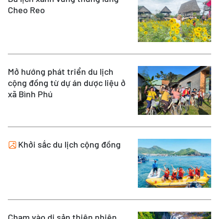
Cheo Reo
Mở hướng phát triển du lịch
cộng đồng từ dự án dược liệu ở
xã Bình Phú
Khởi sắc du lịch cộng đồng
Chạm vào di sản thiên nhiên