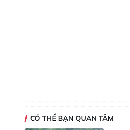
CÓ THỂ BẠN QUAN TÂM