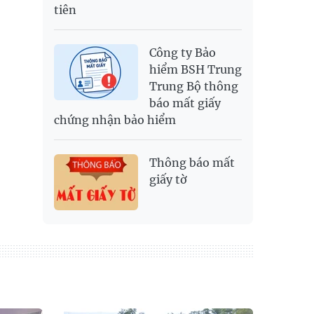
tiên
Công ty Bảo
hiểm BSH Trung
Trung Bộ thông
báo mất giấy
chứng nhận bảo hiểm
Thông báo mất
giấy tờ