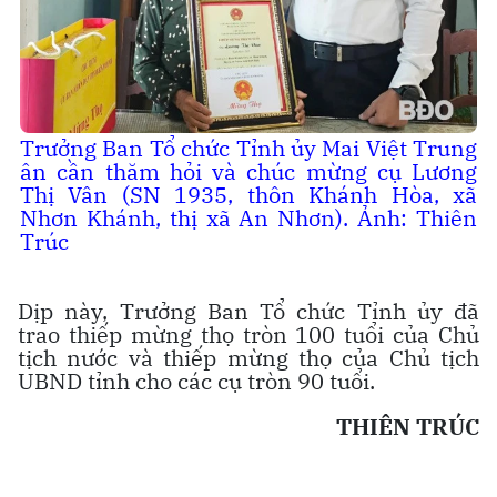
Trưởng Ban Tổ chức Tỉnh ủy Mai Việt Trung
ân cần thăm hỏi và chúc mừng cụ Lương
Thị Vân (SN 1935, thôn Khánh Hòa, xã
Nhơn Khánh, thị xã An Nhơn). Ảnh: Thiên
Trúc
Dịp này, Trưởng Ban Tổ chức Tỉnh ủy đã
trao thiếp mừng thọ tròn 100 tuổi của Chủ
tịch nước và thiếp mừng thọ của Chủ tịch
UBND tỉnh cho các cụ tròn 90 tuổi.
THIÊN TRÚC