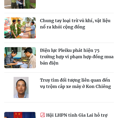
Chung tay loại trừ vũ khí, vật liệu
nổ ra khỏi cộng đồng
Điện lực Pleiku phát hiện 75
trường hợp vi phạm hợp đồng mua
bán điện
Truy tìm đối tượng liên quan đến
vụ trộm cắp xe máy ở Kon Chiêng
Hội LHPN tỉnh Gia Lai hỗ trợ