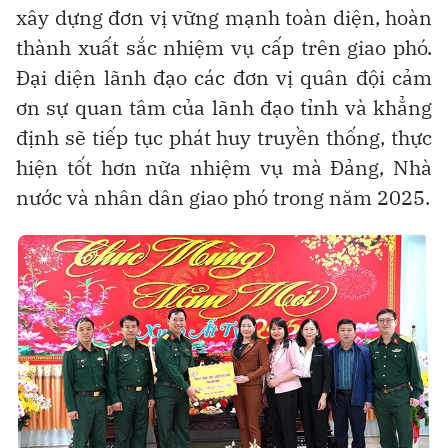
xây dựng đơn vị vững mạnh toàn diện, hoàn
thành xuất sắc nhiệm vụ cấp trên giao phó.
Đại diện lãnh đạo các đơn vị quân đội cảm
ơn sự quan tâm của lãnh đạo tỉnh và khẳng
định sẽ tiếp tục phát huy truyền thống, thực
hiện tốt hơn nữa nhiệm vụ mà Đảng, Nhà
nước và nhân dân giao phó trong năm 2025.