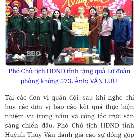
Phó Chủ tịch HĐND tỉnh tặng quà Lữ đoàn
phòng không 573. Ảnh: VĂN LƯU
Tại các đơn vị quân đội, sau khi nghe chỉ
huy các đơn vị báo cáo kết quả thực hiện
nhiệm vụ trong năm và công tác trực sẵn
sàng chiến đấu, Phó Chủ tịch HĐND tỉnh
Huỳnh Thúy Vân đánh giá cao sự đóng góp