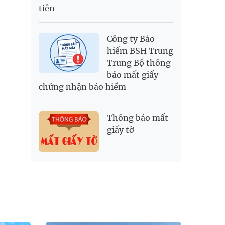
tiên
Công ty Bảo
hiểm BSH Trung
Trung Bộ thông
báo mất giấy
chứng nhận bảo hiểm
Thông báo mất
giấy tờ