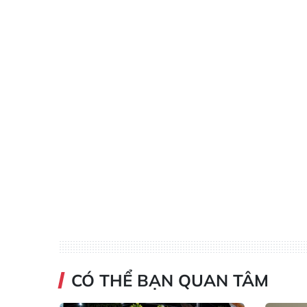
CÓ THỂ BẠN QUAN TÂM