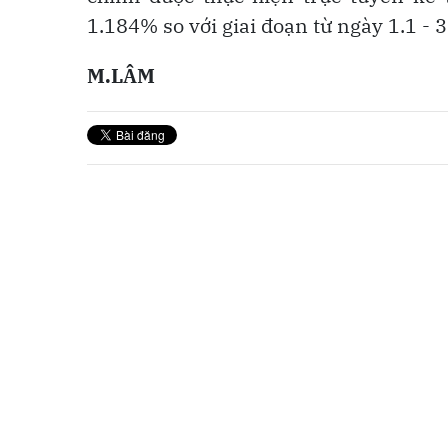
1.184% so với giai đoạn từ ngày 1.1 - 
M.LÂM