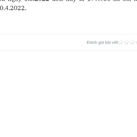
30.4.2022.
Đánh giá bài viết