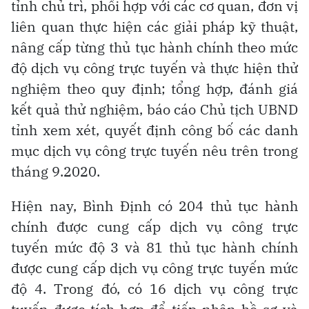
tỉnh chủ trì, phối hợp với các cơ quan, đơn vị
liên quan thực hiện các giải pháp kỹ thuật,
nâng cấp từng thủ tục hành chính theo mức
độ dịch vụ công trực tuyến và thực hiện thử
nghiệm theo quy định; tổng hợp, đánh giá
kết quả thử nghiệm, báo cáo Chủ tịch UBND
tỉnh xem xét, quyết định công bố các danh
mục dịch vụ công trực tuyến nêu trên trong
tháng 9.2020.
Hiện nay, Bình Định có 204 thủ tục hành
chính được cung cấp dịch vụ công trực
tuyến mức độ 3 và 81 thủ tục hành chính
được cung cấp dịch vụ công trực tuyến mức
độ 4. Trong đó, có 16 dịch vụ công trực