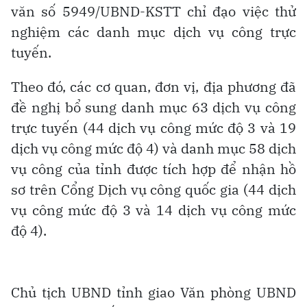
văn số 5949/UBND-KSTT chỉ đạo việc thử
nghiệm các danh mục dịch vụ công trực
tuyến.
Theo đó, các cơ quan, đơn vị, địa phương đã
đề nghị bổ sung danh mục 63 dịch vụ công
trực tuyến (44 dịch vụ công mức độ 3 và 19
dịch vụ công mức độ 4) và danh mục 58 dịch
vụ công của tỉnh được tích hợp để nhận hồ
sơ trên Cổng Dịch vụ công quốc gia (44 dịch
vụ công mức độ 3 và 14 dịch vụ công mức
độ 4).
Chủ tịch UBND tỉnh giao Văn phòng UBND