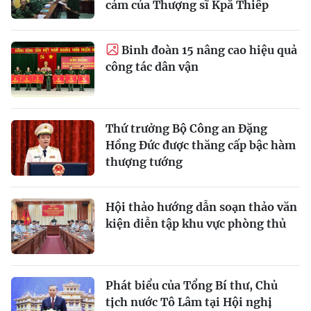
cảm của Thượng sĩ Kpă Thiêp
Binh đoàn 15 nâng cao hiệu quả
công tác dân vận
Thứ trưởng Bộ Công an Đặng
Hồng Đức được thăng cấp bậc hàm
thượng tướng
Hội thảo hướng dẫn soạn thảo văn
kiện diễn tập khu vực phòng thủ
Phát biểu của Tổng Bí thư, Chủ
tịch nước Tô Lâm tại Hội nghị