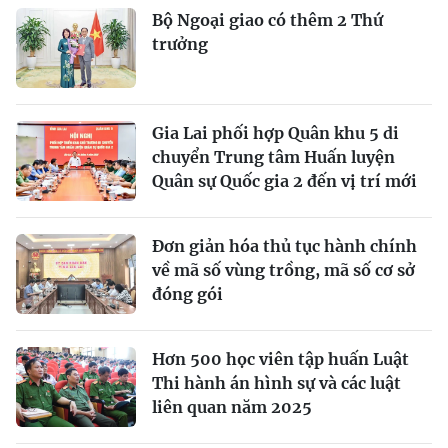
Bộ Ngoại giao có thêm 2 Thứ
trưởng
Gia Lai phối hợp Quân khu 5 di
chuyển Trung tâm Huấn luyện
Quân sự Quốc gia 2 đến vị trí mới
Đơn giản hóa thủ tục hành chính
về mã số vùng trồng, mã số cơ sở
đóng gói
Hơn 500 học viên tập huấn Luật
Thi hành án hình sự và các luật
liên quan năm 2025