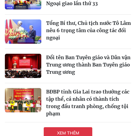
Ngoại giao lần thứ 33
Tổng Bí thư, Chủ tịch nước Tô Lâm
nêu 6 trọng tâm của công tác đối
ngoại
Đổi tên Ban Tuyên giáo và Dân vận
Trung ương thành Ban Tuyên giáo
Trung ương
BĐBP tỉnh Gia Lai trao thưởng các
tập thể, cá nhân có thành tích
trong đấu tranh phòng, chống tội
phạm
XEM THÊM