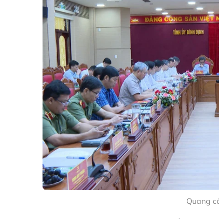
Quang cả